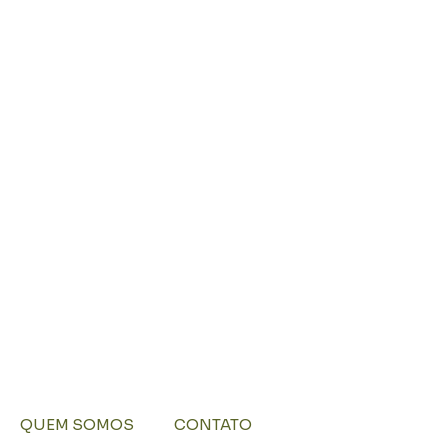
QUEM SOMOS
CONTATO