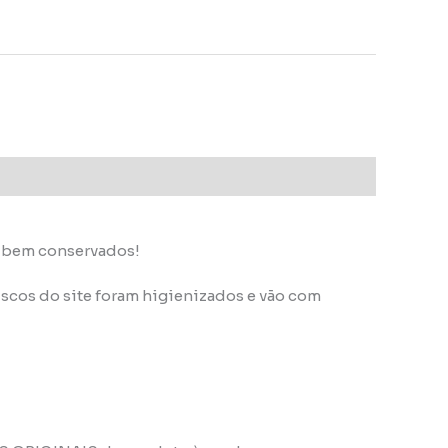
s bem conservados!
scos do site foram higienizados e vão com