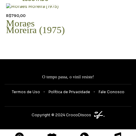
R$
790,00
Moraes
Moreira (1975)
O tempo passa, o vinil resiste!
Termos de Uso
Política de Privacidade
Fale Conosco
Copyright © 2024 CrocoDiscos