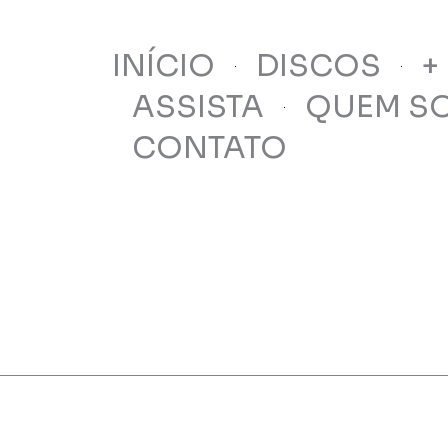
INÍCIO
DISCOS
+
ASSISTA
QUEM S
CONTATO