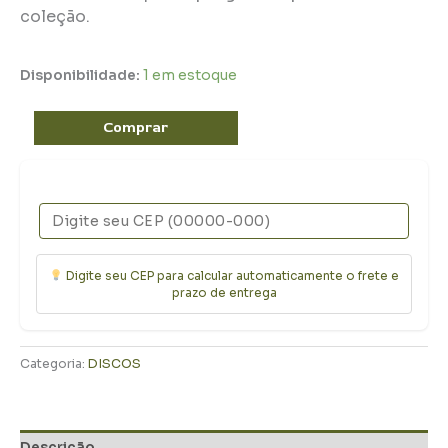
coleção. ​
Disponibilidade:
1 em estoque
Comprar
Digite seu CEP para calcular automaticamente o frete e
prazo de entrega
Categoria:
DISCOS
Descrição