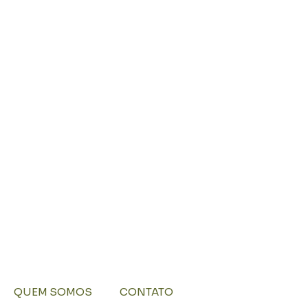
QUEM SOMOS
CONTATO