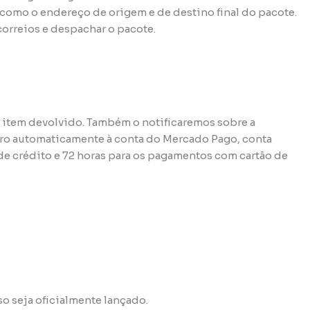
omo o endereço de origem e de destino final do pacote.
orreios e despachar o pacote.
 item devolvido. Também o notificaremos sobre a
iro automaticamente à conta do Mercado Pago, conta
de crédito e 72 horas para os pagamentos com cartão de
o seja oficialmente lançado.