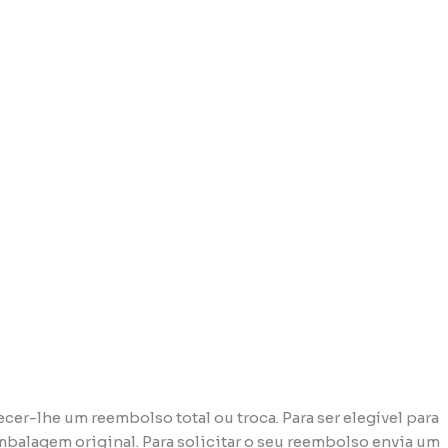
er-lhe um reembolso total ou troca. Para ser elegível para
balagem original. Para solicitar o seu reembolso envia um