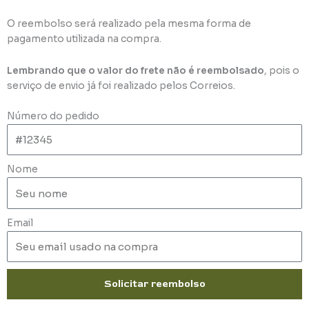
O reembolso será realizado pela mesma forma de
pagamento utilizada na compra.
Lembrando que o valor do frete não é reembolsado
, pois o
serviço de envio já foi realizado pelos Correios.
Número do pedido
Nome
Email
Solicitar reembolso