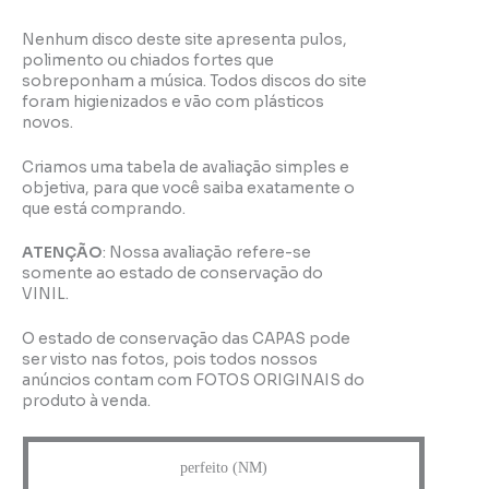
Nenhum disco deste site apresenta pulos,
polimento ou chiados fortes que
sobreponham a música. Todos discos do site
foram higienizados e vão com plásticos
novos.
Criamos uma tabela de avaliação simples e
objetiva, para que você saiba exatamente o
que está comprando.
ATENÇÃO
: Nossa avaliação refere-se
somente ao estado de conservação do
VINIL.
O estado de conservação das CAPAS pode
ser visto nas fotos, pois todos nossos
anúncios contam com FOTOS ORIGINAIS do
produto à venda.
perfeito (NM)