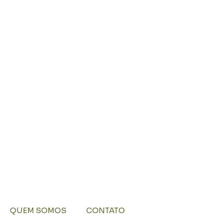
QUEM SOMOS
CONTATO