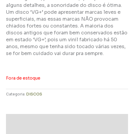
alguns detalhes, a sonoridade do disco é ótima.
Um disco ‘VG+’ pode apresentar marcas leves e
superficiais, mas essas marcas NÃO provocam
chiados fortes ou constantes. A maioria dos
discos antigos que foram bem conservados estão
em estado ‘VG+’, pois um vinil fabricado há 50
anos, mesmo que tenha sido tocado várias vezes,
se for bem cuidado vai durar pra sempre.
Fora de estoque
Categoria:
DISCOS
Descrição
Informação adicional