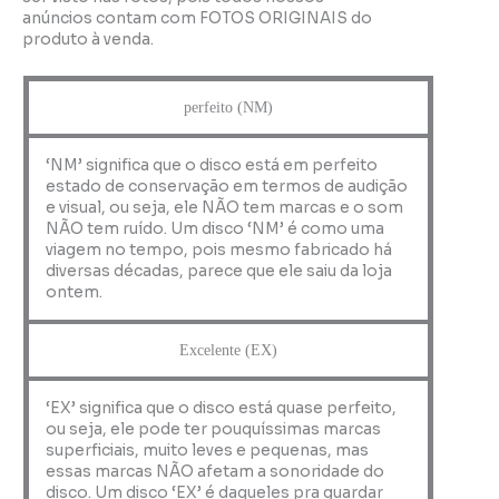
anúncios contam com FOTOS ORIGINAIS do
produto à venda.
perfeito (NM)
‘NM’ significa que o disco está em perfeito
estado de conservação em termos de audição
e visual, ou seja, ele NÃO tem marcas e o som
NÃO tem ruído. Um disco ‘NM’ é como uma
viagem no tempo, pois mesmo fabricado há
diversas décadas, parece que ele saiu da loja
ontem.
Excelente (EX)
‘EX’ significa que o disco está quase perfeito,
ou seja, ele pode ter pouquíssimas marcas
superficiais, muito leves e pequenas, mas
essas marcas NÃO afetam a sonoridade do
disco. Um disco ‘EX’ é daqueles pra guardar