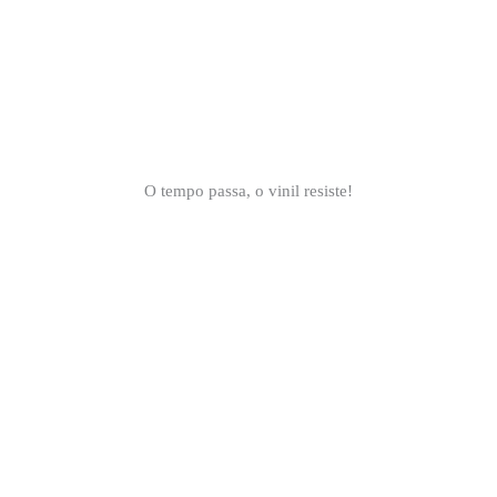
O tempo passa, o vinil resiste!