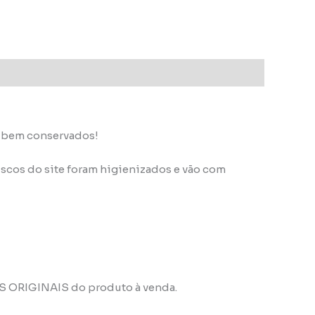
s bem conservados!
scos do site foram higienizados e vão com
OS ORIGINAIS do produto à venda.