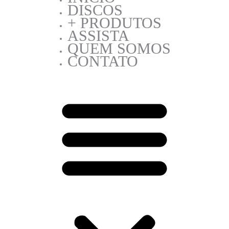
DISCOS
+ PRODUTOS
ASSISTA
QUEM SOMOS
CONTATO