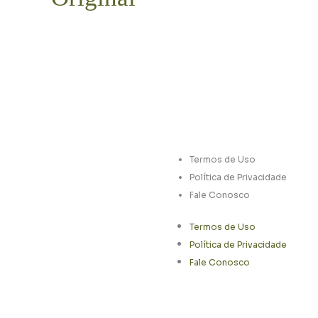
Termos de Uso
Política de Privacidade
Fale Conosco
Termos de Uso
Política de Privacidade
Fale Conosco