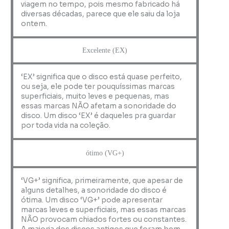
viagem no tempo, pois mesmo fabricado há
diversas décadas, parece que ele saiu da loja
ontem.
Excelente (EX)
‘EX’ significa que o disco está quase perfeito,
ou seja, ele pode ter pouquíssimas marcas
superficiais, muito leves e pequenas, mas
essas marcas NÃO afetam a sonoridade do
disco. Um disco ‘EX’ é daqueles pra guardar
por toda vida na coleção.
ótimo (VG+)
‘VG+’ significa, primeiramente, que apesar de
alguns detalhes, a sonoridade do disco é
ótima. Um disco ‘VG+’ pode apresentar
marcas leves e superficiais, mas essas marcas
NÃO provocam chiados fortes ou constantes.