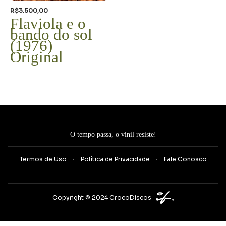
R$
3.500,00
Flaviola e o
bando do sol
(1976)
Original
O tempo passa, o vinil resiste!
Termos de Uso
Política de Privacidade
Fale Conosco
Copyright © 2024 CrocoDiscos