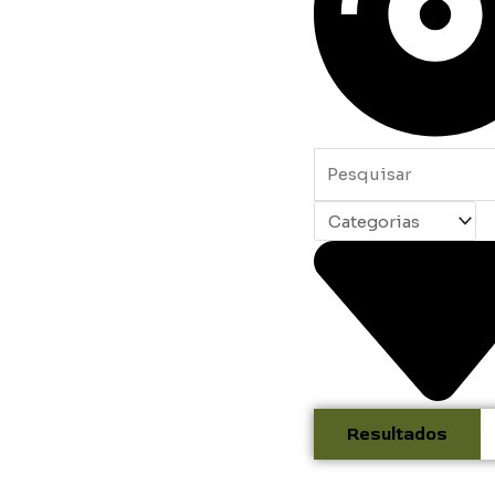
Resultados