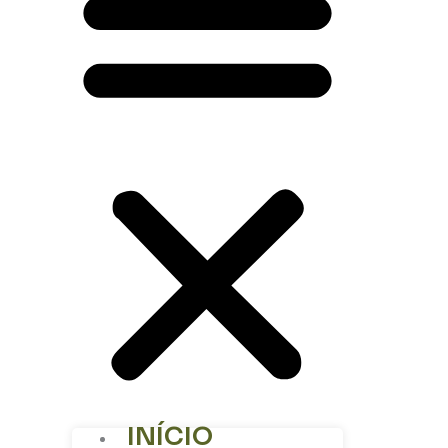
INÍCIO