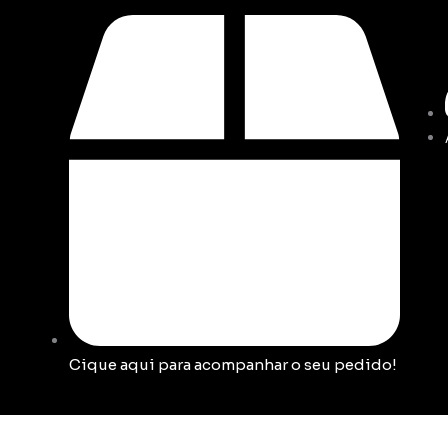
Cique aqui para acompanhar o seu pedido!