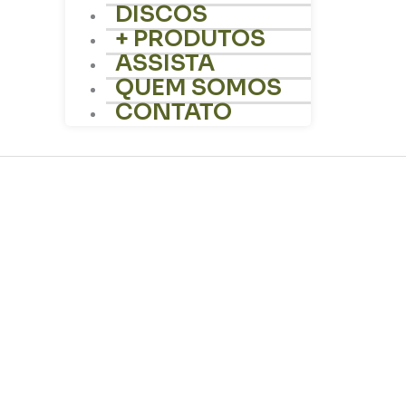
DISCOS
+ PRODUTOS
ASSISTA
QUEM SOMOS
CONTATO