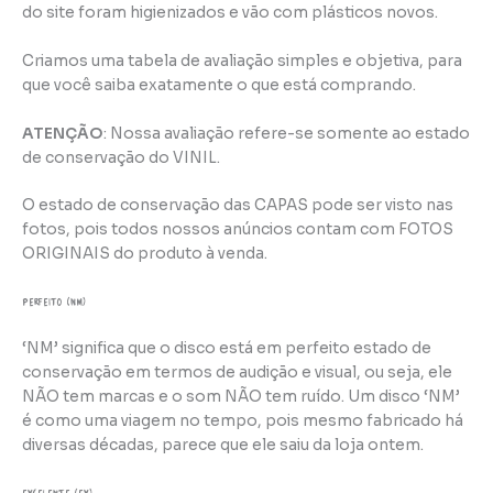
do site foram higienizados e vão com plásticos novos.
Criamos uma tabela de avaliação simples e objetiva, para
que você saiba exatamente o que está comprando.
ATENÇÃO
: Nossa avaliação refere-se somente ao estado
de conservação do VINIL.
O estado de conservação das CAPAS pode ser visto nas
fotos, pois todos nossos anúncios contam com FOTOS
ORIGINAIS do produto à venda.
perfeito (NM)
‘NM’ significa que o disco está em perfeito estado de
conservação em termos de audição e visual, ou seja, ele
NÃO tem marcas e o som NÃO tem ruído. Um disco ‘NM’
é como uma viagem no tempo, pois mesmo fabricado há
diversas décadas, parece que ele saiu da loja ontem.