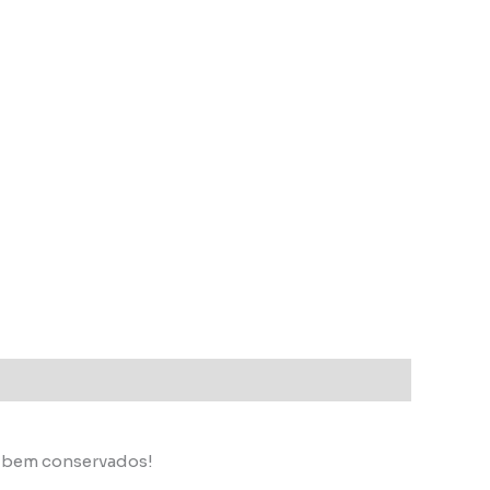
s bem conservados!