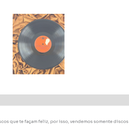
scos que te façam feliz, por isso, vendemos somente disco