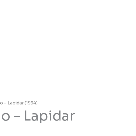
o – Lapidar (1994)
o – Lapidar