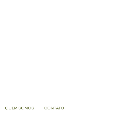
QUEM SOMOS
CONTATO