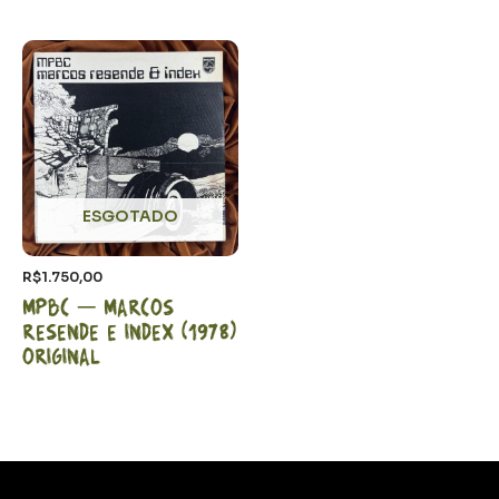
ESGOTADO
R$
1.750,00
MPBC – Marcos
Resende e Index (1978)
Original