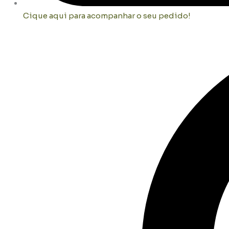
Cique aqui para acompanhar o seu pedido!