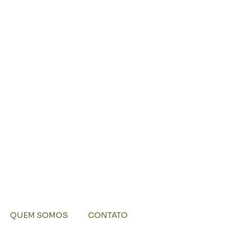
QUEM SOMOS
CONTATO