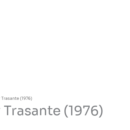
 Trasante (1976)
 Trasante (1976)