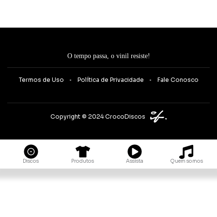
O tempo passa, o vinil resiste!
Termos de Uso
Política de Privacidade
Fale Conosco
Copyright © 2024 CrocoDiscos
Quem somos
Discos
Produtos
Assista