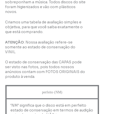
sobreponham a música. Todos discos do site
foram higienizados e vão com plásticos
novos.
Criamos uma tabela de avaliação simples e
objetiva, para que você saiba exatamente o
que está comprando.
ATENÇÃO
: Nossa avaliação refere-se
somente ao estado de conservação do
VINIL.
O estado de conservação das CAPAS pode
ser visto nas fotos, pois todos nossos
anúncios contam com FOTOS ORIGINAIS do
produto à venda.
perfeito (NM)
‘NM’ significa que o disco está em perfeito
estado de conservação em termos de audição