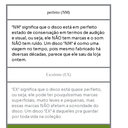
perfeito (NM)
‘NM’ significa que o disco está em perfeito
estado de conservação em termos de audição
e visual, ou seja, ele NÃO tem marcas e o som
NÃO tem ruído. Um disco ‘NM’ é como uma
viagem no tempo, pois mesmo fabricado há
diversas décadas, parece que ele saiu da loja
ontem.
Excelente (EX)
‘EX’ significa que o disco está quase perfeito,
ou seja, ele pode ter pouquíssimas marcas
superficiais, muito leves e pequenas, mas
essas marcas NÃO afetam a sonoridade do
disco. Um disco ‘EX’ é daqueles pra guardar
por toda vida na coleção.