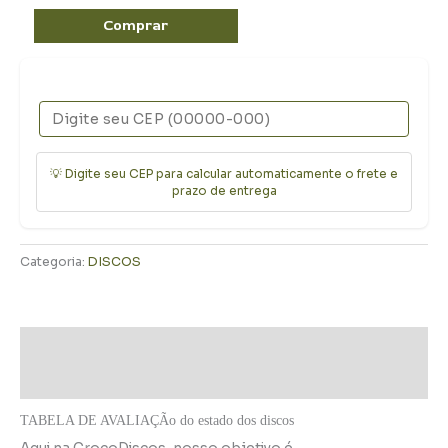
Comprar
💡 Digite seu CEP para calcular automaticamente o frete e
prazo de entrega
Categoria:
DISCOS
Descrição
Informação adicional
TABELA DE AVALIAÇÃo do estado dos discos