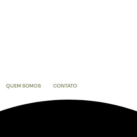
QUEM SOMOS
CONTATO