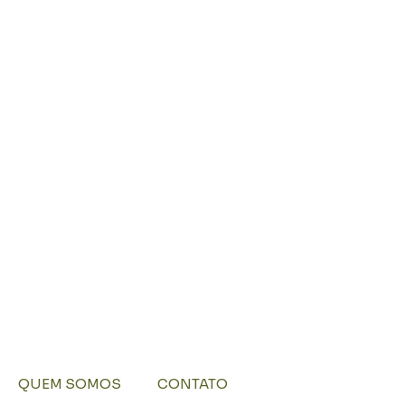
QUEM SOMOS
CONTATO