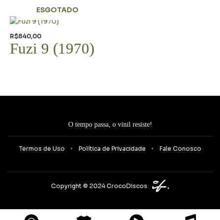
ESGOTADO
R$
840,00
Fuzi 9 (1970)
O tempo passa, o vinil resiste!
Termos de Uso
Política de Privacidade
Fale Conosco
Copyright © 2024 CrocoDiscos