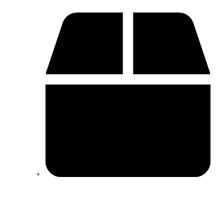
Cique aqui para acompanhar o seu pedido!