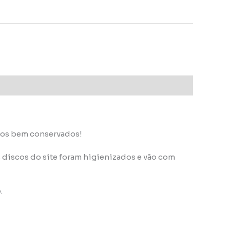
scos bem conservados!
discos do site foram higienizados e vão com
.