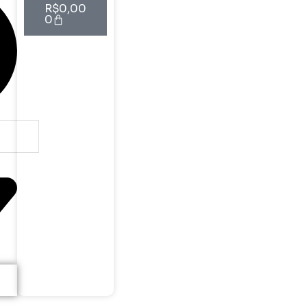
R$
0,00
0