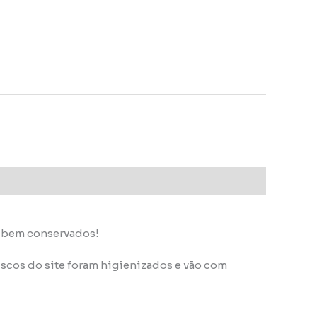
s bem conservados!
scos do site foram higienizados e vão com