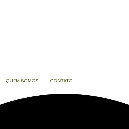
QUEM SOMOS
CONTATO