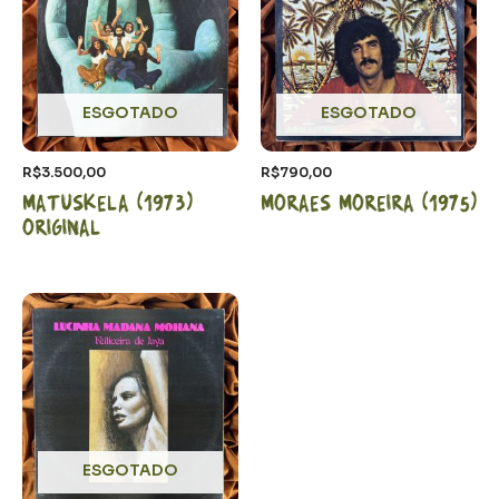
ESGOTADO
ESGOTADO
R$
3.500,00
R$
790,00
Matuskela (1973)
Moraes Moreira (1975)
Original
ESGOTADO