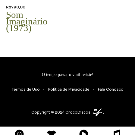
R$
790,00
Som
Imaginário
(1973)
O tempo passa, o vinil resiste!
Termos de Uso
Política de Privacidade
Fale Conosco
Copyright © 2024 CrocoDiscos