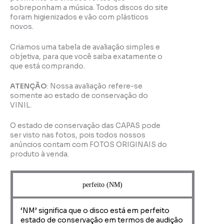
sobreponham a música. Todos discos do site
foram higienizados e vão com plásticos
novos.
Criamos uma tabela de avaliação simples e
objetiva, para que você saiba exatamente o
que está comprando.
ATENÇÃO
: Nossa avaliação refere-se
somente ao estado de conservação do
VINIL.
O estado de conservação das CAPAS pode
ser visto nas fotos, pois todos nossos
anúncios contam com FOTOS ORIGINAIS do
produto à venda.
perfeito (NM)
‘NM’ significa que o disco está em perfeito
estado de conservação em termos de audição