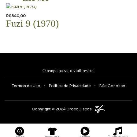
R$
840,00
Fuzi 9 (1970)
O tempo passa, o vinil resiste!
Termos de Uso
Política de Privacidade
Fale Conosco
Copyright © 2024 CrocoDiscos
Quem somos