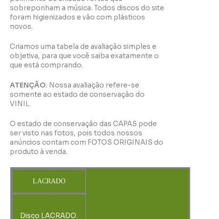
sobreponham a música. Todos discos do site
foram higienizados e vão com plásticos
novos.
Criamos uma tabela de avaliação simples e
objetiva, para que você saiba exatamente o
que está comprando.
ATENÇÃO
: Nossa avaliação refere-se
somente ao estado de conservação do
VINIL.
O estado de conservação das CAPAS pode
ser visto nas fotos, pois todos nossos
anúncios contam com FOTOS ORIGINAIS do
produto à venda.
LACRADO
Disco LACRADO.