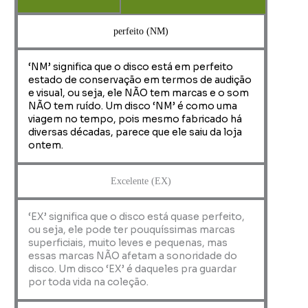
perfeito (NM)
‘NM’ significa que o disco está em perfeito
estado de conservação em termos de audição
e visual, ou seja, ele NÃO tem marcas e o som
NÃO tem ruído. Um disco ‘NM’ é como uma
viagem no tempo, pois mesmo fabricado há
diversas décadas, parece que ele saiu da loja
ontem.
Excelente (EX)
‘EX’ significa que o disco está quase perfeito,
ou seja, ele pode ter pouquíssimas marcas
superficiais, muito leves e pequenas, mas
essas marcas NÃO afetam a sonoridade do
disco. Um disco ‘EX’ é daqueles pra guardar
por toda vida na coleção.