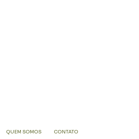
QUEM SOMOS
CONTATO