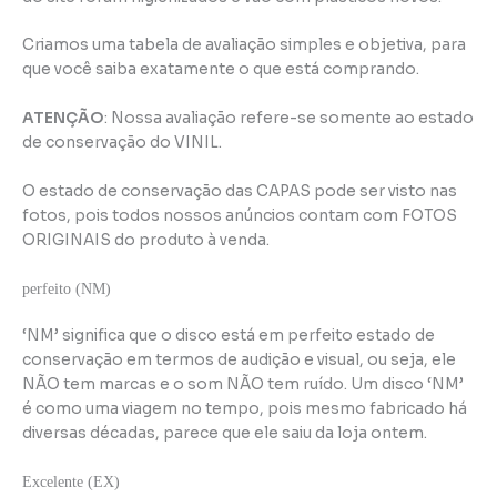
Criamos uma tabela de avaliação simples e objetiva, para
que você saiba exatamente o que está comprando.
ATENÇÃO
: Nossa avaliação refere-se somente ao estado
de conservação do VINIL.
O estado de conservação das CAPAS pode ser visto nas
fotos, pois todos nossos anúncios contam com FOTOS
ORIGINAIS do produto à venda.
perfeito (NM)
‘NM’ significa que o disco está em perfeito estado de
conservação em termos de audição e visual, ou seja, ele
NÃO tem marcas e o som NÃO tem ruído. Um disco ‘NM’
é como uma viagem no tempo, pois mesmo fabricado há
diversas décadas, parece que ele saiu da loja ontem.
Excelente (EX)