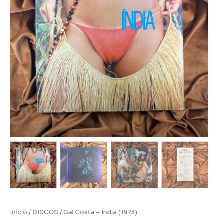
Início
/
DISCOS
/ Gal Costa – Índia (1973)