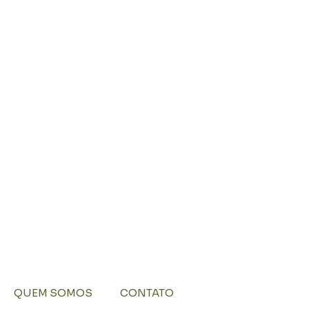
QUEM SOMOS
CONTATO