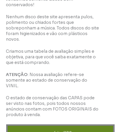
conservados!
Nenhum disco deste site apresenta pulos,
polimento ou chiados fortes que
sobreponham a música. Todos discos do site
foram higienizados e vão com plásticos
novos.
Criamos uma tabela de avaliação simples e
objetiva, para que você saiba exatamente o
que está comprando.
ATENÇÃO
: Nossa avaliação refere-se
somente ao estado de conservação do
VINIL.
O estado de conservação das CAPAS pode
ser visto nas fotos, pois todos nossos
anúncios contam com FOTOS ORIGINAIS do
produto à venda.