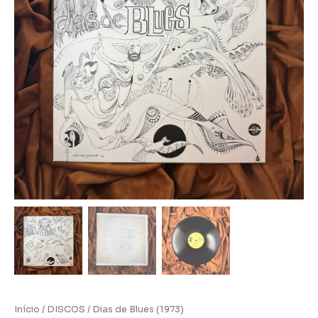
Início
/
DISCOS
/ Dias de Blues (1973)