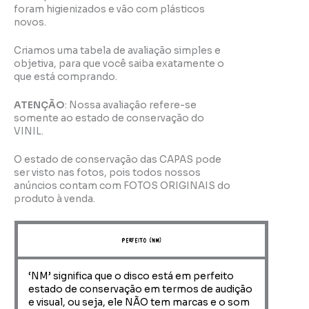
foram higienizados e vão com plásticos
novos.
Criamos uma tabela de avaliação simples e
objetiva, para que você saiba exatamente o
que está comprando.
ATENÇÃO
: Nossa avaliação refere-se
somente ao estado de conservação do
VINIL.
O estado de conservação das CAPAS pode
ser visto nas fotos, pois todos nossos
anúncios contam com FOTOS ORIGINAIS do
produto à venda.
perfeito (NM)
‘NM’ significa que o disco está em perfeito
estado de conservação em termos de audição
e visual, ou seja, ele NÃO tem marcas e o som