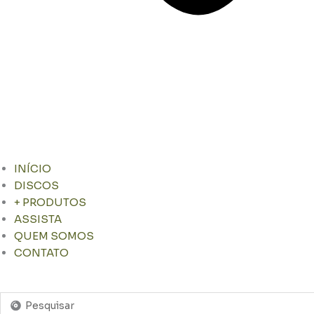
INÍCIO
DISCOS
+ PRODUTOS
ASSISTA
QUEM SOMOS
CONTATO
Pesquisar