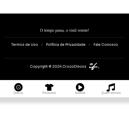
O tempo passa, o vinil resiste!
Termos de Uso
Política de Privacidade
Fale Conosco
Copyright © 2024 CrocoDiscos
Quem somos
Discos
Produtos
Assista