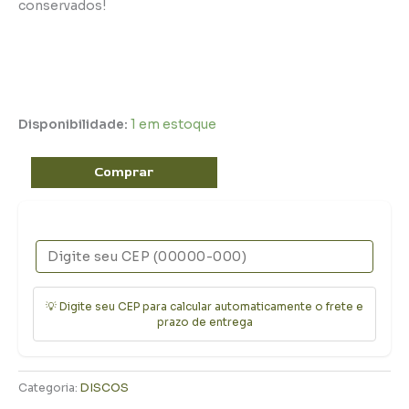
conservados!
Disponibilidade:
1 em estoque
Comprar
💡 Digite seu CEP para calcular automaticamente o frete e
prazo de entrega
Categoria:
DISCOS