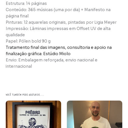
Estrutura: 14 páginas
Conteúdo: 365 músicas (uma por dia) + Manifesto na
página final
Pinturas: 12 aquarelas originais, pintadas por Ligia Meyer
Impressão: Lâminas impressas em Offset UV de alta
qualidade
Papel: Pólen bold 90 g
Tratamento final das imagens, consultoria e apoio na
finalização gráfica: Estúdio Miolo
Envio: Embalagem reforçada, envio nacional e
internacional
Você também pode gostar de…