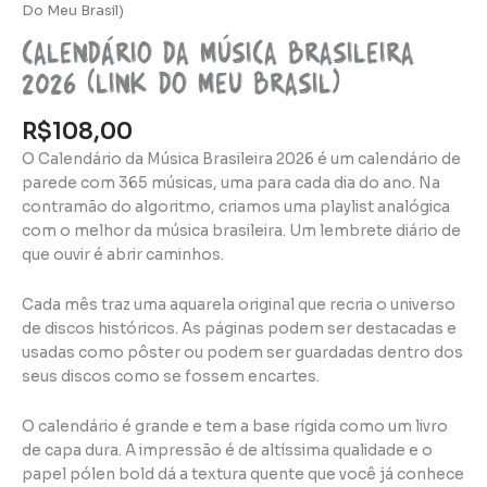
Do Meu Brasil)
Calendário da Música Brasileira
2026 (link Do Meu Brasil)
R$
108,00
O Calendário da Música Brasileira 2026 é um calendário de
parede com 365 músicas, uma para cada dia do ano. Na
contramão do algoritmo, criamos uma playlist analógica
com o melhor da música brasileira. Um lembrete diário de
que ouvir é abrir caminhos.
Cada mês traz uma aquarela original que recria o universo
de discos históricos. As páginas podem ser destacadas e
usadas como pôster ou podem ser guardadas dentro dos
seus discos como se fossem encartes.
O calendário é grande e tem a base rígida como um livro
de capa dura. A impressão é de altíssima qualidade e o
papel pólen bold dá a textura quente que você já conhece