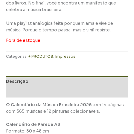
dos livros. No final, você encontra um manifesto que
celebra a música brasileira.
Uma playlist analógica feita por quem ama e vive de
música. Porque o tempo passa, mas o vinil resiste.
Fora de estoque
Categorias:
+ PRODUTOS
,
Impressos
Descrição
Informação adicional
O Calendário da Música Brasileira 2026
tem 14 páginas
com 365 músicas e 12 pinturas colecionáveis.
Calendário de Parede A3
Formato: 30 x 46 cm