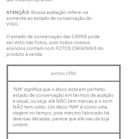
ATENÇÃO
: Nossa avaliação refere-se
somente ao estado de conservação do
VINIL.
O estado de conservação das CAPAS pode
ser visto nas fotos, pois todos nossos
anúncios contam com FOTOS ORIGINAIS do
produto à venda.
perfeito (NM)
‘NM’ significa que o disco está em perfeito
estado de conservação em termos de audição
e visual, ou seja, ele NÃO tem marcas e o som
NÃO tem ruído. Um disco ‘NM’ é como uma
viagem no tempo, pois mesmo fabricado há
diversas décadas, parece que ele saiu da loja
ontem.