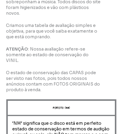
sobreponham a música. Todos discos do site
foram higienizados e vão com plásticos
novos.
Criamos uma tabela de avaliação simples e
objetiva, para que você saiba exatamente o
que está comprando.
ATENÇÃO
: Nossa avaliação refere-se
somente ao estado de conservação do
VINIL.
O estado de conservação das CAPAS pode
ser visto nas fotos, pois todos nossos
anúncios contam com FOTOS ORIGINAIS do
produto à venda.
perfeito (NM)
‘NM’ significa que o disco está em perfeito
estado de conservação em termos de audição