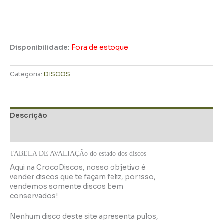
Disponibilidade:
Fora de estoque
Categoria:
DISCOS
Descrição
Informação adicional
TABELA DE AVALIAÇÃo do estado dos discos
Aqui na CrocoDiscos, nosso objetivo é
vender discos que te façam feliz, por isso,
vendemos somente discos bem
conservados!
Nenhum disco deste site apresenta pulos,