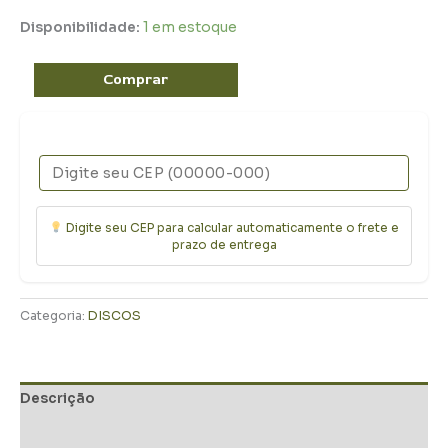
Disponibilidade:
1 em estoque
Comprar
Digite seu CEP para calcular automaticamente o frete e
prazo de entrega
Categoria:
DISCOS
Descrição
Informação adicional