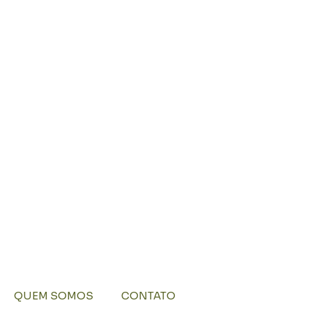
QUEM SOMOS
CONTATO