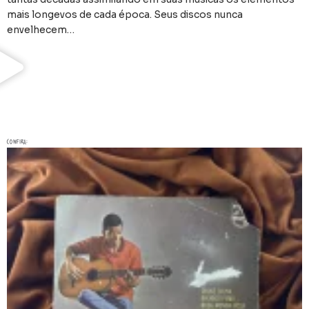
mais longevos de cada época. Seus discos nunca
envelhecem…
confira: