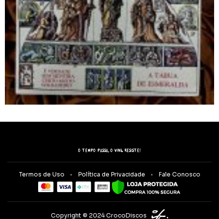
O tempo passa, o vinil resiste!
Termos de Uso
Política de Privacidade
Fale Conosco
Copyright © 2024 CrocoDiscos